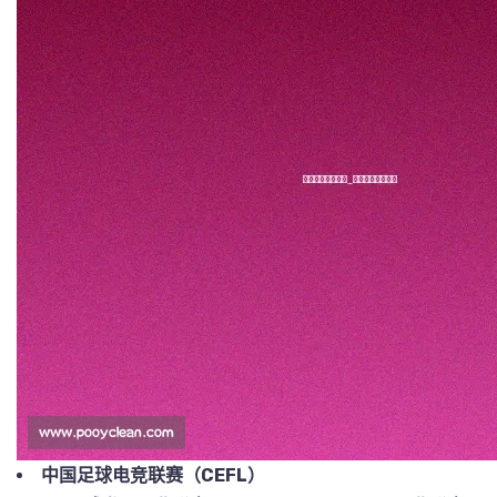
中国足球电竞联赛（CEFL）