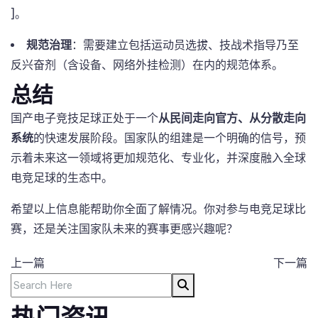
]。
规范治理
：需要建立包括运动员选拔、技战术指导乃至
反兴奋剂（含设备、网络外挂检测）在内的规范体系。
总结
国产电子竞技足球正处于一个
从民间走向官方、从分散走向
系统
的快速发展阶段。国家队的组建是一个明确的信号，预
示着未来这一领域将更加规范化、专业化，并深度融入全球
电竞足球的生态中。
希望以上信息能帮助你全面了解情况。你对参与电竞足球比
赛，还是关注国家队未来的赛事更感兴趣呢？
上一篇
下一篇